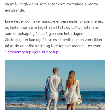
samt å unngå kjoler som er for kort, for trange eller for
avslørende.
Lyse farger og friske mønstre er passende for sommeren,
og kjolen bør være laget av et lett og luftig materiale
som er behagelig å ha på gjennom hele dagen.
Cocktailkjoler kan også brukes til bryllup, men vær sikker
på at de er sofistikerte og ikke for avslørende.
Les mer
:
Sommerbryllup kjole til bryllup
.