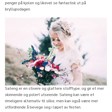
penger på kjolen og likevel se fantastisk ut på
bryllupsdagen.
Sateng er en stivere og glattere stofftype, og gir et mer
skinnende og polert utseende. Sateng kan være et
rimeligere alternativ til silke, men kan også være mer
utfordrende å bevege seg i løpet av festen.