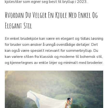
kjolestiler som egner seg best til bryllup i 2023.
Hvordan Du Velger En Kjole Med Enkel Og
Elegant Stil
En enkel brudekjole kan være en elegant og tidløs løsning
for bruder som ønsker å unngå overdådige detaljer. Det
kan også være spesielt relevant for sommerbryllup. Du
kan variere stilen fra klassisk og moderne til bohemsk stil,
og kjennetegnes av enkle linjer og minimalt med broderier.