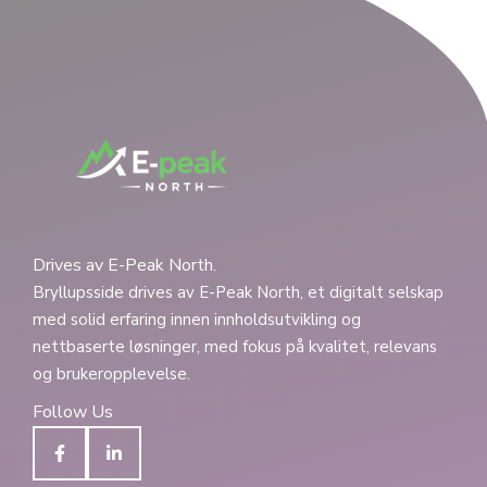
Drives av E-Peak North.
Bryllupsside drives av E-Peak North, et digitalt selskap
med solid erfaring innen innholdsutvikling og
nettbaserte løsninger, med fokus på kvalitet, relevans
og brukeropplevelse.
Follow Us