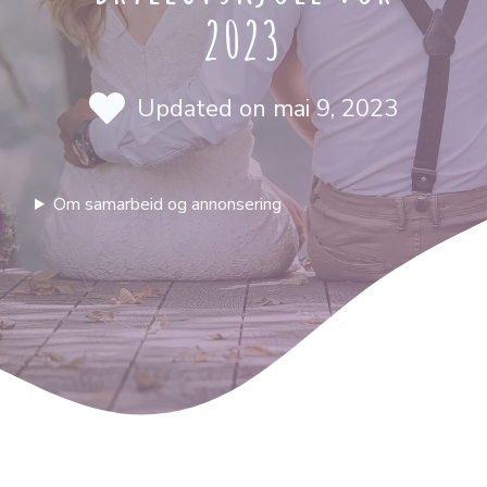
2023
Updated on
mai 9, 2023
Om samarbeid og annonsering