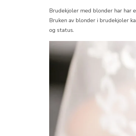
Brudekjoler med blonder har har ek
Bruken av blonder i brudekjoler ka
og status.