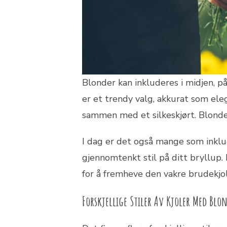
Blonder kan inkluderes i midjen, på
er et trendy valg, akkurat som el
sammen med et silkeskjørt. Blonder 
I dag er det også mange som inklud
gjennomtenkt stil på ditt bryllu
for å fremheve den vakre brudekjol
Forskjellige Stiler Av Kjoler Med Blo