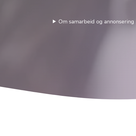
Om samarbeid og annonsering