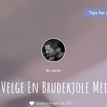
Tips for 
By Jacob
Å Velge En Brudekjole M
Updated on
april 18, 2023