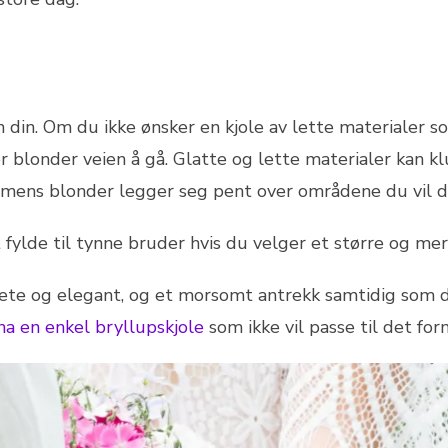
 din. Om du ikke ønsker en kjole av lette materialer s
er blonder veien å gå. Glatte og lette materialer kan 
 mens blonder legger seg pent over områdene du vil de
fylde til tynne bruder hvis du velger et større og mer
te og elegant, og et morsomt antrekk samtidig som den
ha en enkel bryllupskjole
som ikke vil passe til det for