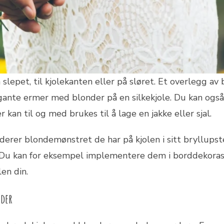
 slepet, til kjolekanten eller på sløret. Et overlegg av
egante ermer med blonder på en silkekjole. Du kan ogs
kan til og med brukes til å lage en jakke eller sjal.
erer blondemønstret de har på kjolen i sitt bryllupste
p. Du kan for eksempel implementere dem i borddekor
en din.
nder