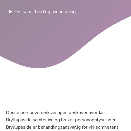
Om samarbeid og annonsering
Denne personvernerklæringen beskriver hvordan
Bryllupsside samler inn og bruker personopplysninger
Bryllupsside er behandlingsansvarlig for virksomhetens