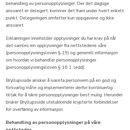
behandling av personopplysninger. Der det daglige
ansvaret er delegert, kommer det fram under hvert enkelt
punkt. Delegeringen omfatter kun oppgavene og ikke
ansvaret.
Erklæringen inneholder opplysninger du har krav på når
det samles inn opplysninger fra nettstedene våre
(personopplysningsloven § 19) og generell informasjon
om hvordan vi behandler personopplysninger
(personopplysningsloven § 18 1. ledd).
Bryllupsside ønsker å ivareta personvern på en god og
forsvarlig måte og implementerer derfor kontinuerlig
tiltak for å sikre personopplysninger best mulig. Herunder
bruker Bryllupsside utelukkende krypterte forbindelser
for overføring av informasjon.
Behandling av personopplysninger på våre
nettsteder