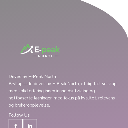
Drives av E-Peak North.
Bryllupsside drives av E-Peak North, et digitalt selskap
med solid erfaring innen innholdsutvikling og
nettbaserte løsninger, med fokus på kvalitet, relevans
og brukeropplevelse.
Follow Us