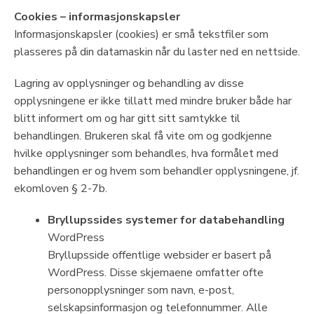
Cookies – informasjonskapsler
Informasjonskapsler (cookies) er små tekstfiler som
plasseres på din datamaskin når du laster ned en nettside.
Lagring av opplysninger og behandling av disse
opplysningene er ikke tillatt med mindre bruker både har
blitt informert om og har gitt sitt samtykke til
behandlingen. Brukeren skal få vite om og godkjenne
hvilke opplysninger som behandles, hva formålet med
behandlingen er og hvem som behandler opplysningene, jf.
ekomloven § 2-7b.
Bryllupssides systemer for databehandling
WordPress
Bryllupsside offentlige websider er basert på
WordPress. Disse skjemaene omfatter ofte
personopplysninger som navn, e-post,
selskapsinformasjon og telefonnummer. Alle