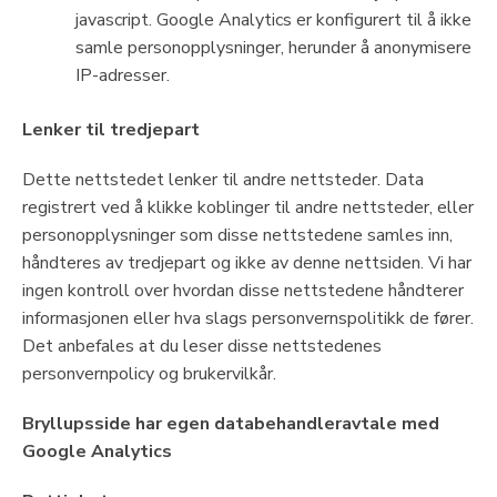
javascript. Google Analytics er konfigurert til å ikke
samle personopplysninger, herunder å anonymisere
IP-adresser.
Lenker til tredjepart
Dette nettstedet lenker til andre nettsteder. Data
registrert ved å klikke koblinger til andre nettsteder, eller
personopplysninger som disse nettstedene samles inn,
håndteres av tredjepart og ikke av denne nettsiden. Vi har
ingen kontroll over hvordan disse nettstedene håndterer
informasjonen eller hva slags personvernspolitikk de fører.
Det anbefales at du leser disse nettstedenes
personvernpolicy og brukervilkår.
Bryllupsside har egen databehandleravtale med
Google Analytics