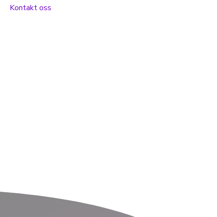
Kontakt oss