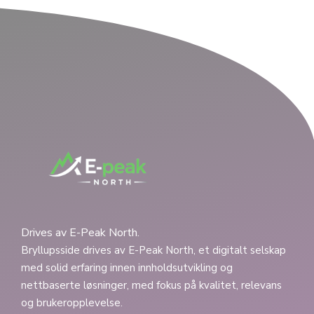
Drives av E-Peak North.
Bryllupsside drives av E-Peak North, et digitalt selskap
med solid erfaring innen innholdsutvikling og
nettbaserte løsninger, med fokus på kvalitet, relevans
og brukeropplevelse.