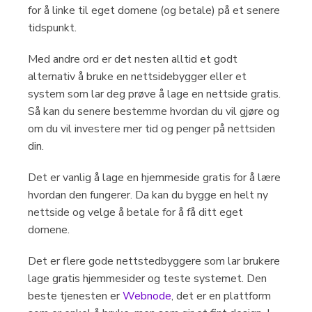
for å linke til eget domene (og betale) på et senere
tidspunkt.
Med andre ord er det nesten alltid et godt
alternativ å bruke en nettsidebygger eller et
system som lar deg prøve å lage en nettside gratis.
Så kan du senere bestemme hvordan du vil gjøre og
om du vil investere mer tid og penger på nettsiden
din.
Det er vanlig å lage en hjemmeside gratis for å lære
hvordan den fungerer. Da kan du bygge en helt ny
nettside og velge å betale for å få ditt eget
domene.
Det er flere gode nettstedbyggere som lar brukere
lage gratis hjemmesider og teste systemet. Den
beste tjenesten er
Webnode
, det er en plattform