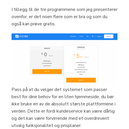
I tillegg til de tre programmene som jeg presenterer
ovenfor, er det noen flere som er bra og som du
også kan prøve gratis.
Pass på at du velger det systemet som passer
best for dine behov for en liten hjemmeside, du bør
ikke bruke en av de absolutt største plattformene i
verden. Dette er fordi kundeservice kan være dårlig
og det kan være forvirrende med et overdrevent
utvalg funksjonalitet og prisplaner.