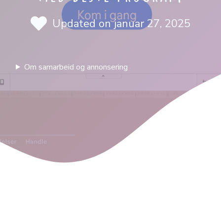
Updated on
januar 27, 2025
Om samarbeid og annonsering