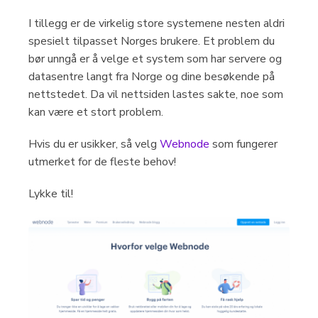
I tillegg er de virkelig store systemene nesten aldri
spesielt tilpasset Norges brukere. Et problem du
bør unngå er å velge et system som har servere og
datasentre langt fra Norge og dine besøkende på
nettstedet. Da vil nettsiden lastes sakte, noe som
kan være et stort problem.
Hvis du er usikker, så velg
Webnode
som fungerer
utmerket for de fleste behov!
Lykke til!