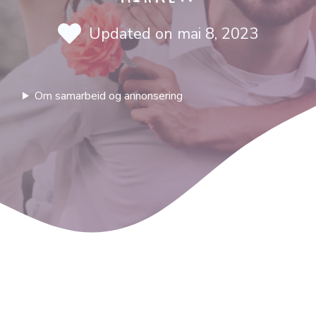
Updated on
mai 8, 2023
Om samarbeid og annonsering