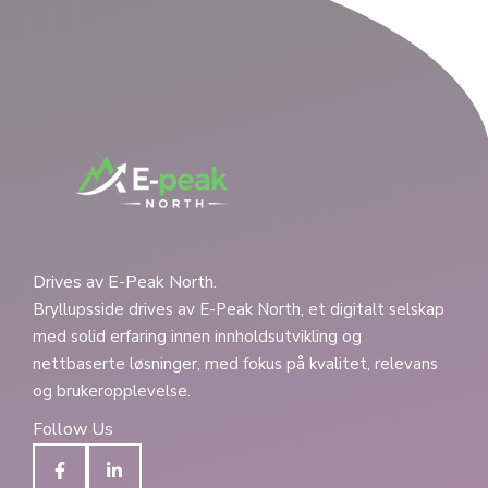
Drives av E-Peak North.
Bryllupsside drives av E-Peak North, et digitalt selskap
med solid erfaring innen innholdsutvikling og
nettbaserte løsninger, med fokus på kvalitet, relevans
og brukeropplevelse.
Follow Us