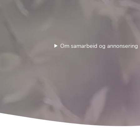
Om samarbeid og annonsering