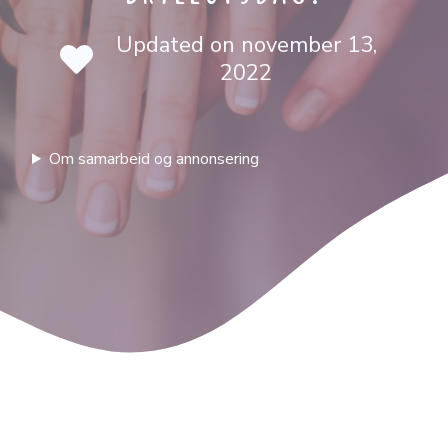
Updated on
november 13,
2022
Om samarbeid og annonsering