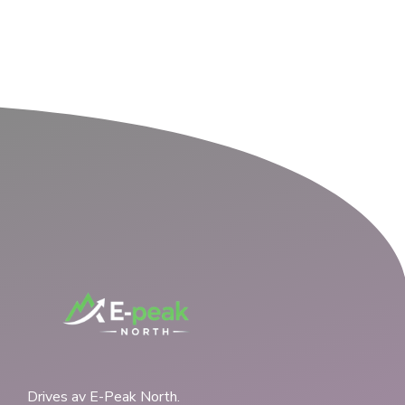
Drives av E-Peak North.