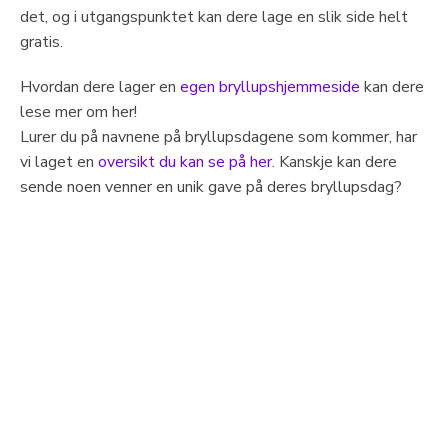
det, og i utgangspunktet kan dere lage en slik side helt
gratis.
Hvordan dere lager en
egen bryllupshjemmeside
kan dere
lese mer om her!
Lurer du på navnene på bryllupsdagene som kommer, har
vi laget en
oversikt du kan se på her
. Kanskje kan dere
sende noen venner en unik gave på deres bryllupsdag?