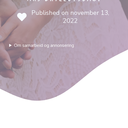
Published on
november 13,
2022
Om samarbeid og annonsering